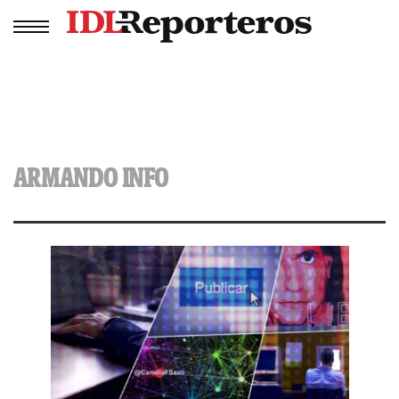
ARMANDO INFO