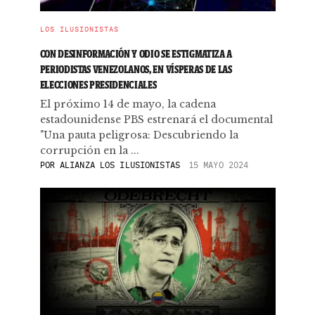
LOS ILUSIONISTAS
CON DESINFORMACIÓN Y ODIO SE ESTIGMATIZA A
PERIODISTAS VENEZOLANOS, EN VÍSPERAS DE LAS
ELECCIONES PRESIDENCIALES
El próximo 14 de mayo, la cadena
estadounidense PBS estrenará el documental
"Una pauta peligrosa: Descubriendo la
corrupción en la ...
POR
ALIANZA LOS ILUSIONISTAS
15 MAYO 2024