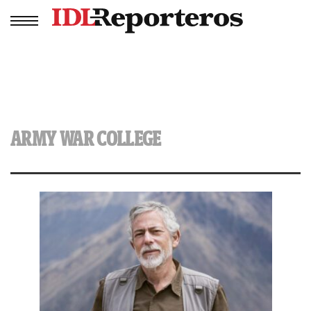
ARMY WAR COLLEGE