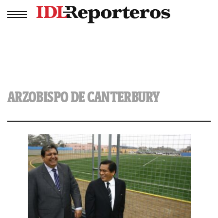
ARZOBISPO DE CANTERBURY