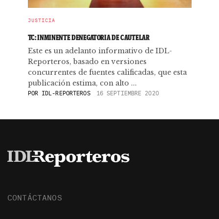
JUSTICIA
TC: INMINENTE DENEGATORIA DE CAUTELAR
Este es un adelanto informativo de IDL-
Reporteros, basado en versiones
concurrentes de fuentes calificadas, que esta
publicación estima, con alto ...
POR
IDL-REPORTEROS
16 SEPTIEMBRE 2020
CONTÁCTANOS