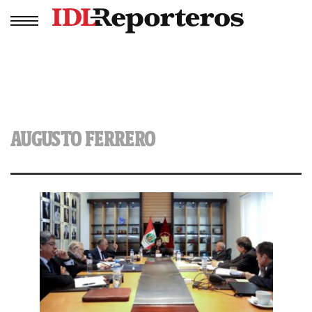
AUGUSTO FERRERO