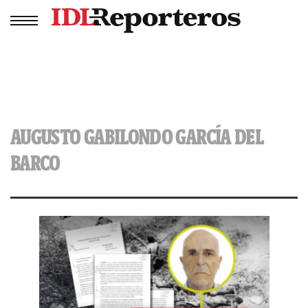
AUGUSTO GABILONDO GARCÍA DEL
BARCO