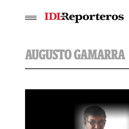
AUGUSTO GAMARRA