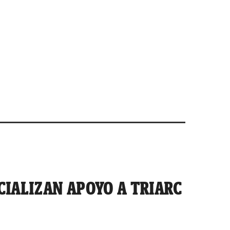
CIALIZAN APOYO A TRIARC