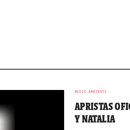
MEDIO AMBIENTE
APRISTAS OFI
Y NATALIA