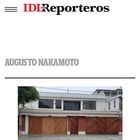
AUGUSTO NAKAMOTO