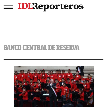
BANCO CENTRAL DE RESERVA