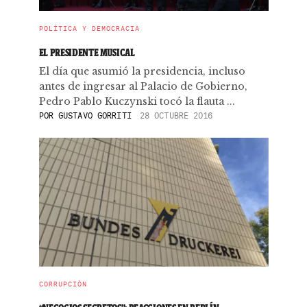
POLÍTICA Y DEMOCRACIA
EL PRESIDENTE MUSICAL
El día que asumió la presidencia, incluso
antes de ingresar al Palacio de Gobierno,
Pedro Pablo Kuczynski tocó la flauta ...
POR
GUSTAVO GORRITI
28 OCTUBRE 2016
CORRUPCIÓN