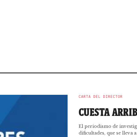
CARTA DEL DIRECTOR
CUESTA ARRI
El periodismo de investig
dificultades, que se lleva a