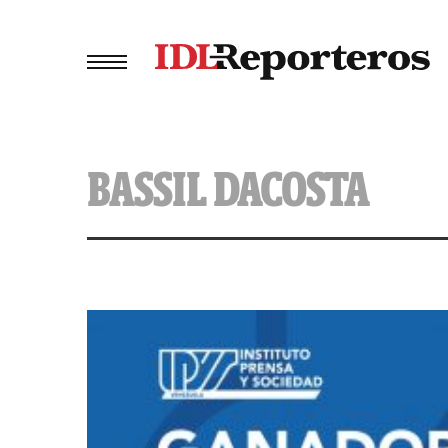
BASSIL DACOSTA