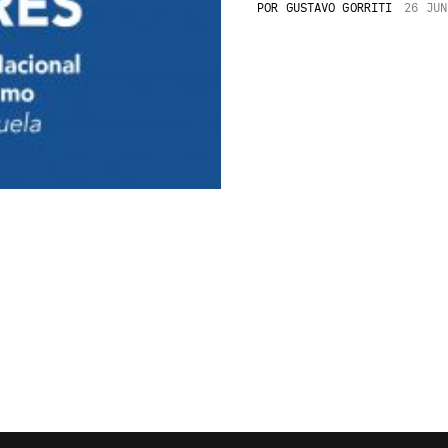
POR
GUSTAVO GORRITI
26 JUN