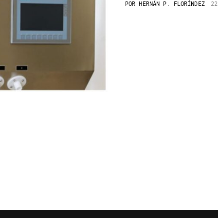
POR
HERNÁN P. FLORÍNDEZ
22