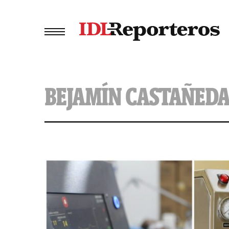
BEJAMÍN CASTAÑED