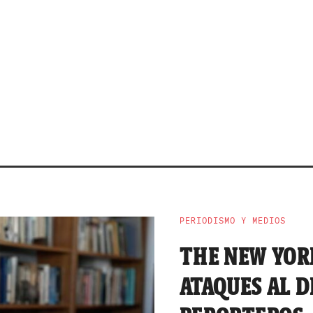
PERIODISMO Y MEDIOS
THE NEW YOR
ATAQUES AL D