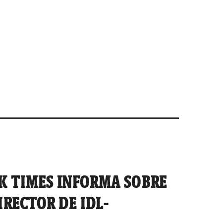
K TIMES INFORMA SOBRE
IRECTOR DE IDL-