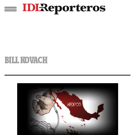
BILL KOVACH