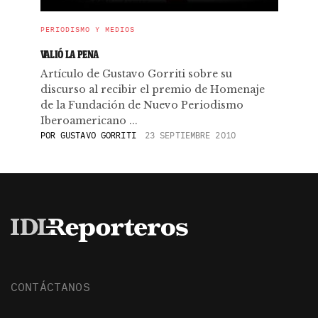
PERIODISMO Y MEDIOS
VALIÓ LA PENA
Artículo de Gustavo Gorriti sobre su
discurso al recibir el premio de Homenaje
de la Fundación de Nuevo Periodismo
Iberoamericano ...
POR
GUSTAVO GORRITI
23 SEPTIEMBRE 2010
CONTÁCTANOS