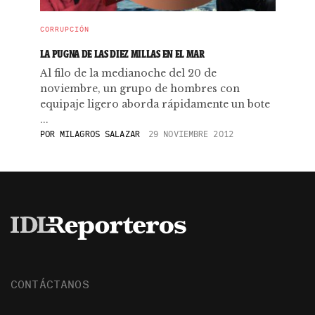
CORRUPCIÓN
LA PUGNA DE LAS DIEZ MILLAS EN EL MAR
Al filo de la medianoche del 20 de
noviembre, un grupo de hombres con
equipaje ligero aborda rápidamente un bote
...
POR
MILAGROS SALAZAR
29 NOVIEMBRE 2012
CONTÁCTANOS