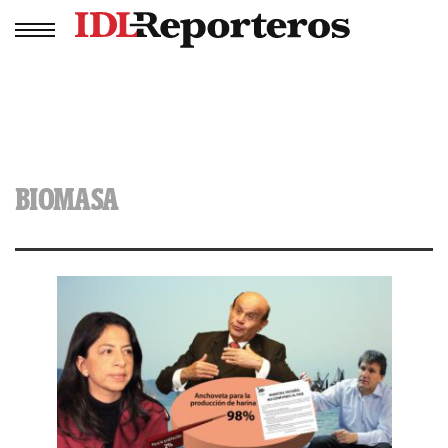
BIOMASA