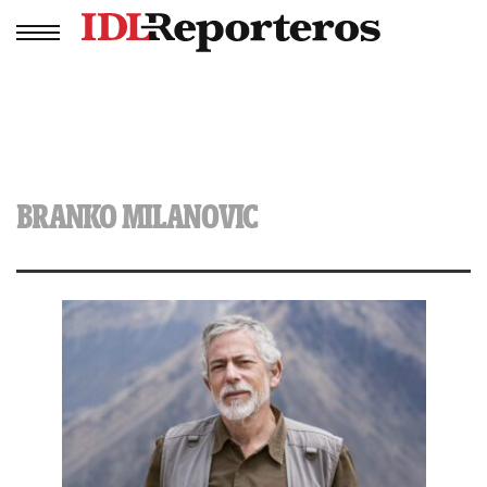
BRANKO MILANOVIC