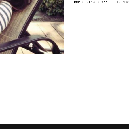
POR
GUSTAVO GORRITI
13 NOV