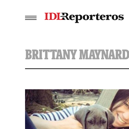
BRITTANY MAYNAR