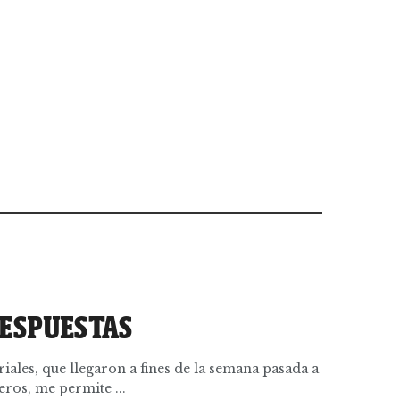
RESPUESTAS
riales, que llegaron a fines de la semana pasada a
os, me permite ...