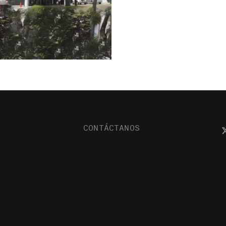
CONTÁCTANOS