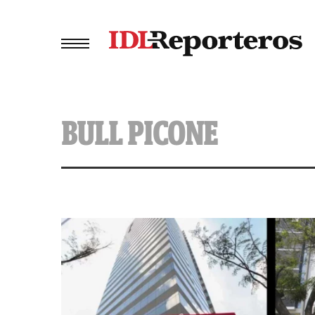
BULL PICONE