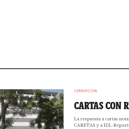
CORRUPCIÓN
CARTAS CON 
La respuesta a cartas nota
CARETAS y a IDL-Reporter