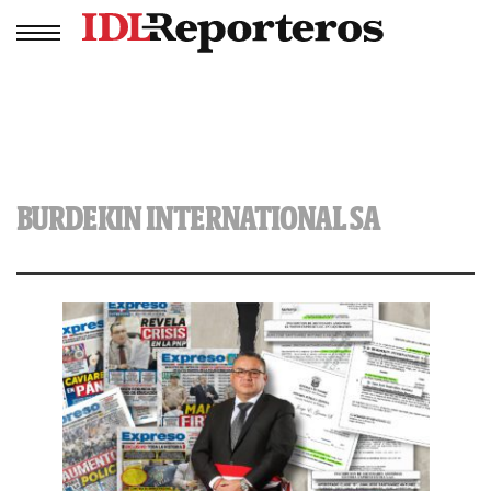
BURDEKIN INTERNATIONAL SA