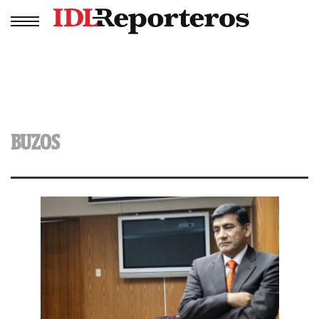
BUZOS