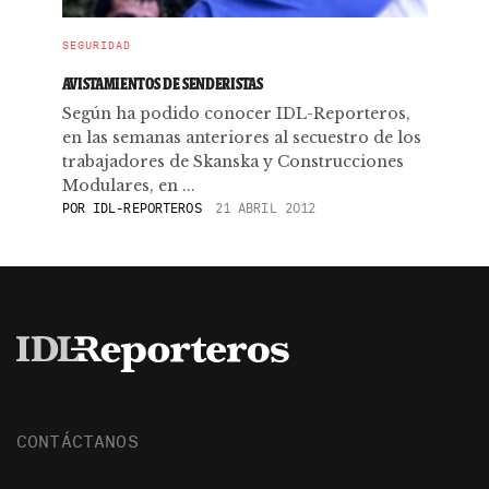
SEGURIDAD
AVISTAMIENTOS DE SENDERISTAS
Según ha podido conocer IDL-Reporteros,
en las semanas anteriores al secuestro de los
trabajadores de Skanska y Construcciones
Modulares, en ...
POR
IDL-REPORTEROS
21 ABRIL 2012
CONTÁCTANOS