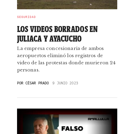
SEGURIDAD
LOS VIDEOS BORRADOS EN
JULIACA Y AYACUCHO
La empresa concesionaria de ambos
aeropuertos eliminó los registros de
video de las protestas donde murieron 24
personas.
POR
CÉSAR PRADO
9 JUNIO 2023