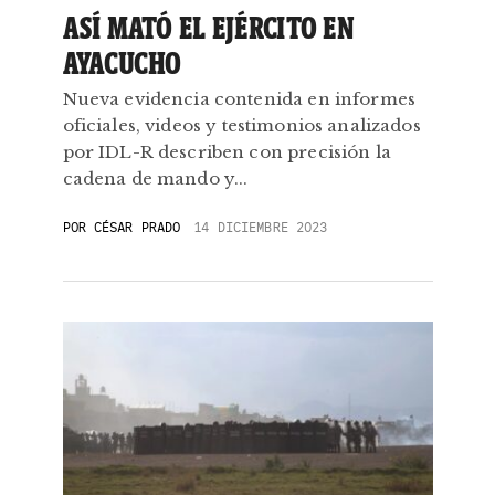
ASÍ MATÓ EL EJÉRCITO EN
AYACUCHO
Nueva evidencia contenida en informes
oficiales, videos y testimonios analizados
por IDL-R describen con precisión la
cadena de mando y...
POR
CÉSAR PRADO
14 DICIEMBRE 2023