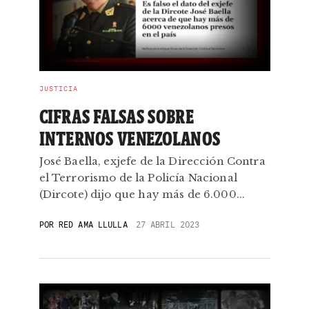
JUSTICIA
CIFRAS FALSAS SOBRE
INTERNOS VENEZOLANOS
José Baella, exjefe de la Dirección Contra
el Terrorismo de la Policía Nacional
(Dircote) dijo que hay más de 6.000...
POR
RED AMA LLULLA
27 ABRIL 2023