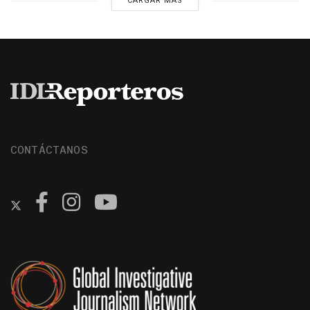
CARGAR MÁS
CONTÁCTANOS