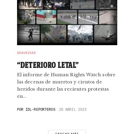
SEGURIDAD
“DETERIORO LETAL”
El informe de Human Rights Watch sobre
las decenas de muertos y cientos de
heridos durante las recientes protestas
en...
POR
IDL-REPORTEROS
26 ABRIL 2023