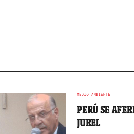
MEDIO AMBIENTE
PERÚ SE AFER
JUREL