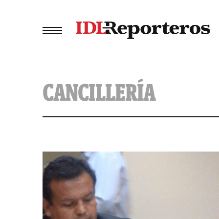
CANCILLERÍA