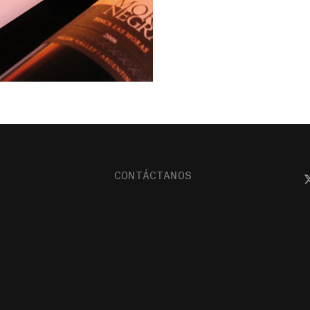
CONTÁCTANOS