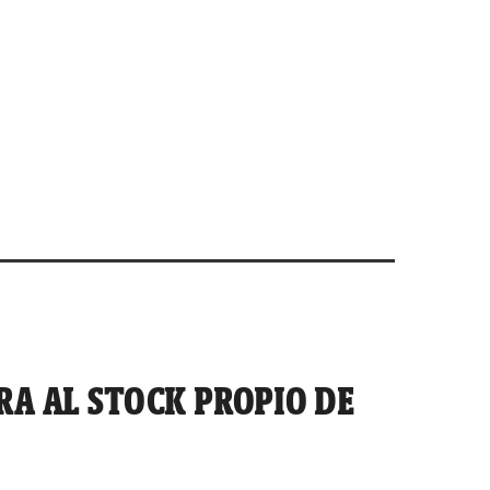
RA AL STOCK PROPIO DE