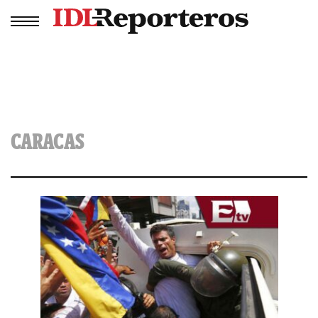
CARACAS