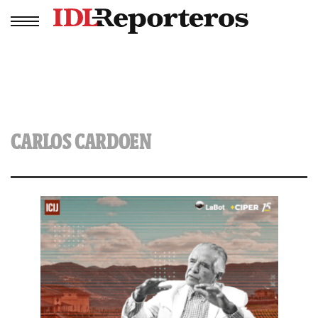
CARLOS CARDOEN