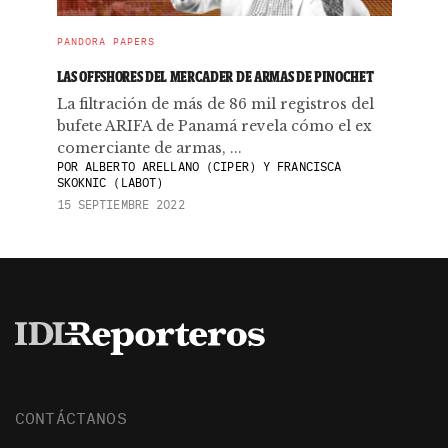
PANDORA PAPERS
LAS OFFSHORES DEL MERCADER DE ARMAS DE PINOCHET
La filtración de más de 86 mil registros del
bufete ARIFA de Panamá revela cómo el ex
comerciante de armas, ...
POR
ALBERTO ARELLANO (CIPER) Y FRANCISCA
SKOKNIC (LABOT)
15 SEPTIEMBRE 2022
CONTÁCTANOS