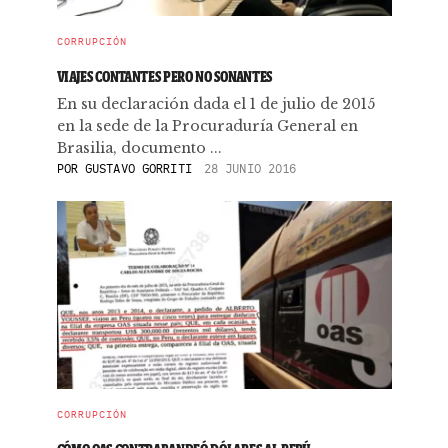
CORRUPCIÓN
VIAJES CONTANTES PERO NO SONANTES
En su declaración dada el 1 de julio de 2015
en la sede de la Procuraduría General en
Brasilia, documento ...
POR
GUSTAVO GORRITI
28 JUNIO 2016
CORRUPCIÓN