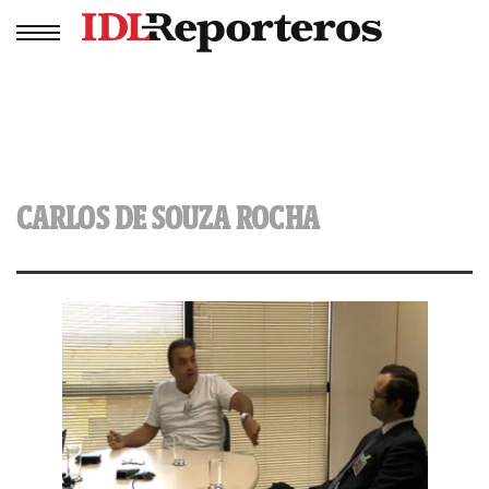
CARLOS DE SOUZA ROCHA