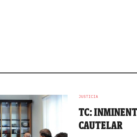
JUSTICIA
TC: INMINEN
CAUTELAR