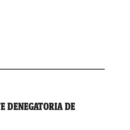
TE DENEGATORIA DE