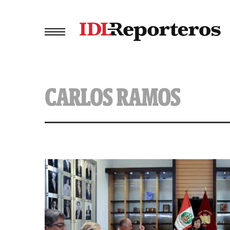
CARLOS RAMOS