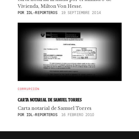
Vivienda, Milton Von Hesse.
POR
IDL-REPORTEROS
19 SEPTIEMBRE 2014
CORRUPCIÓN
CARTA NOTARIAL DE SAMUEL TORRES
Carta notarial de Samuel Torres
POR
IDL-REPORTEROS
16 FEBRERO 2010