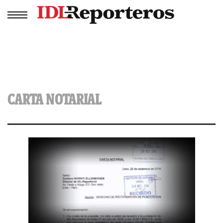
CARTA NOTARIAL