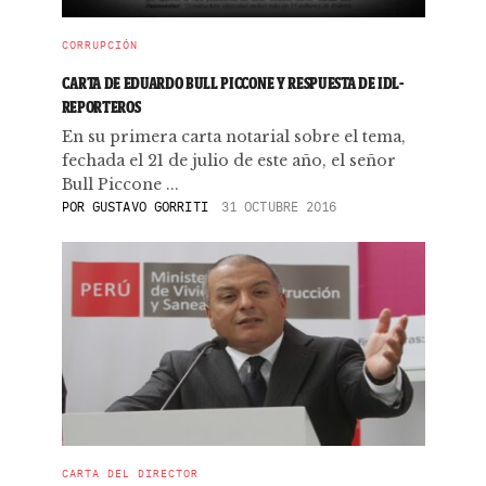
CORRUPCIÓN
CARTA DE EDUARDO BULL PICCONE Y RESPUESTA DE IDL-
REPORTEROS
En su primera carta notarial sobre el tema,
fechada el 21 de julio de este año, el señor
Bull Piccone ...
POR
GUSTAVO GORRITI
31 OCTUBRE 2016
CARTA DEL DIRECTOR