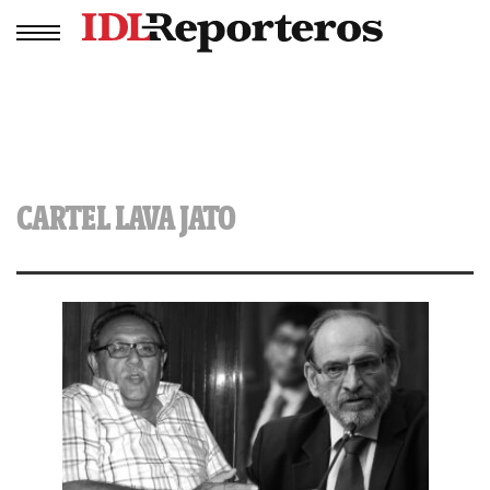
CARTEL LAVA JATO