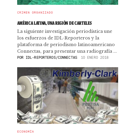
CRIMEN ORGANIZADO
AMÉRICA LATINA, UNA REGIÓN DE CARTELES
La siguiente investigación periodística une
los esfuerzos de IDL-Reporteros y la
plataforma de periodismo latinoamericano
Connectas, para presentar una radiografía ...
POR
IDL-REPORTEROS/CONNECTAS
10 ENERO 2018
ECONOMÍA