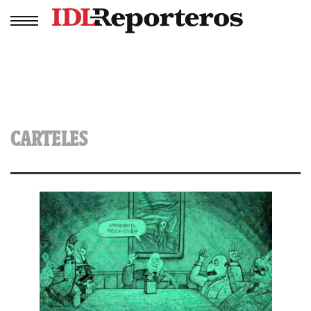
CARTELES