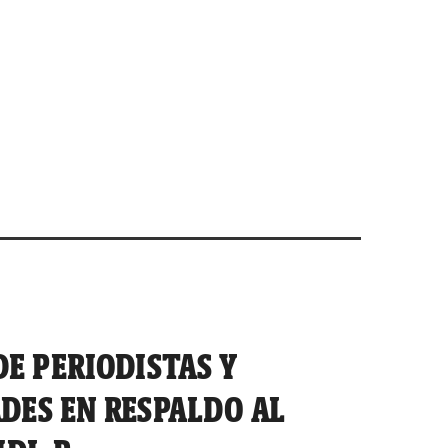
E PERIODISTAS Y
DES EN RESPALDO AL