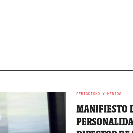
PERIODISMO Y MEDIOS
MANIFIESTO D
PERSONALIDA