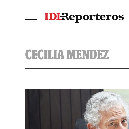
CECILIA MENDEZ