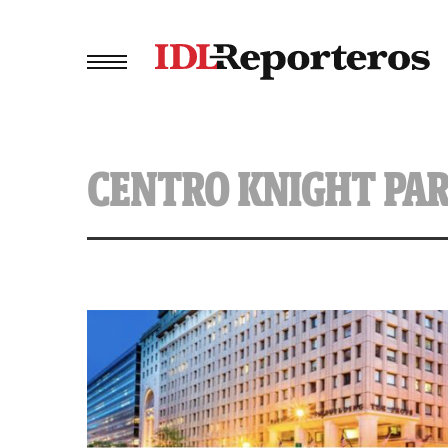
CENTRO KNIGHT PAR