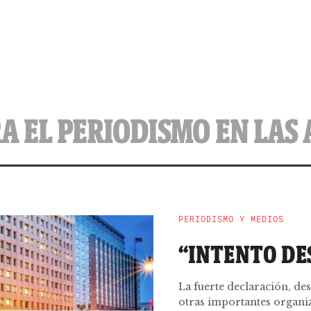
A EL PERIODISMO EN LAS
PERIODISMO Y MEDIOS
“INTENTO DE
La fuerte declaración, de
otras importantes organi