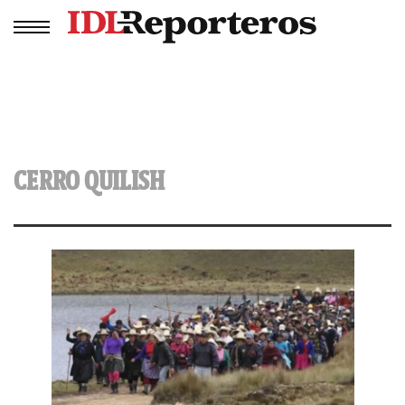
CERRO QUILISH