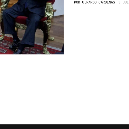
POR
GERARDO CÁRDENAS
3 JUL