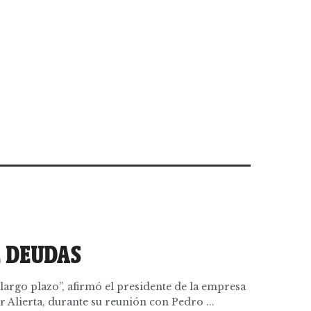
E DEUDAS
largo plazo”, afirmó el presidente de la empresa
r Alierta, durante su reunión con Pedro ...