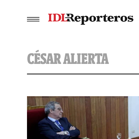
CÉSAR ALIERTA