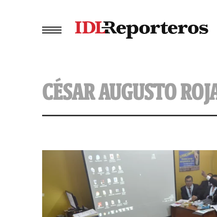
CÉSAR AUGUSTO ROJ