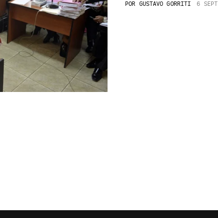
POR
GUSTAVO GORRITI
6 SEPT