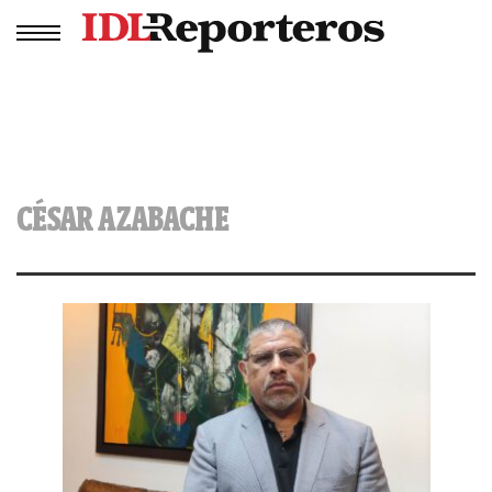
CÉSAR AZABACHE