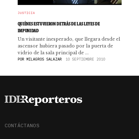
JUSTICIA
QUIÉNES ESTUVIERON DETRÁS DE LAS LEYES DE
IMPUNIDAD
Un visitante inesperado, que llegara desde el
ascensor hubiera pasado por la puerta de
vidrio de la sala principal de ...
POR
MILAGROS SALAZAR
10 SEPTIEMBRE 2010
CONTÁCTANOS