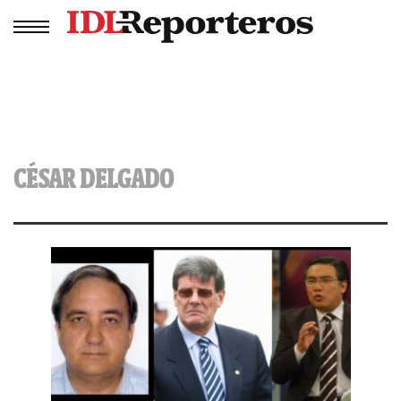
CÉSAR DELGADO