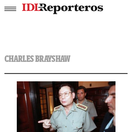
CHARLES BRAYSHAW