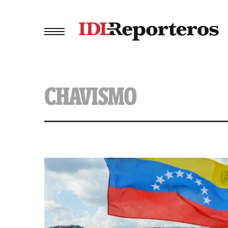
CHAVISMO