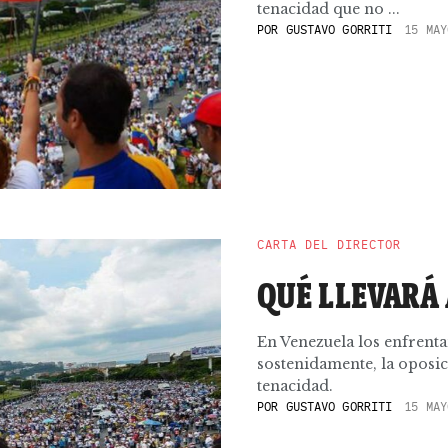
tenacidad que no ...
POR
GUSTAVO GORRITI
15 MAY
CARTA DEL DIRECTOR
QUÉ LLEVARÁ
En Venezuela los enfrent
sostenidamente, la oposic
tenacidad.
POR
GUSTAVO GORRITI
15 MAY