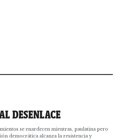
 AL DESENLACE
amientos se enardecen mientras, paulatina pero
ión democrática alcanza la resistencia y