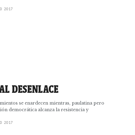
O 2017
 AL DESENLACE
amientos se enardecen mientras, paulatina pero
ión democrática alcanza la resistencia y
O 2017