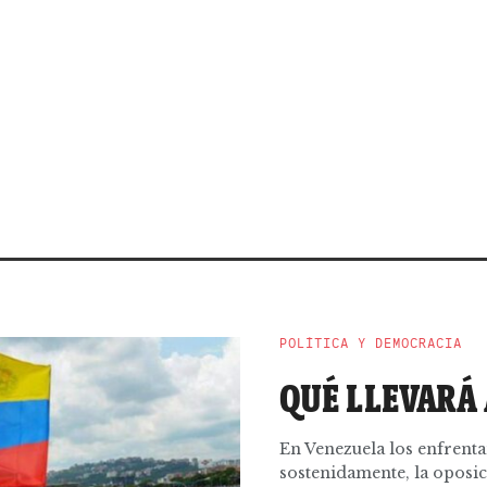
POLÍTICA Y DEMOCRACIA
QUÉ LLEVARÁ
En Venezuela los enfrent
sostenidamente, la oposic