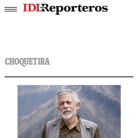
CHOQUETIRA