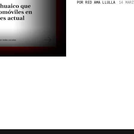
POR
RED AMA LLULLA
14 MARZ