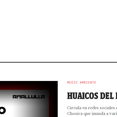
MEDIO AMBIENTE
HUAICOS DEL
Circula en redes sociales
Chosica que inunda a vari