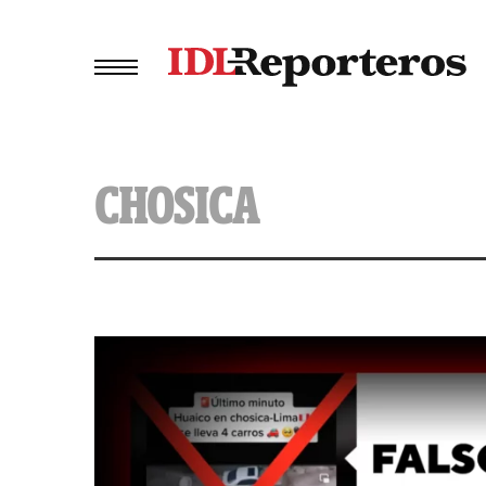
CHOSICA