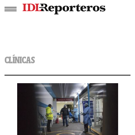
CLÍNICAS