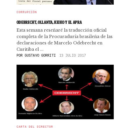
CORRUPCIÓN
ODEBRECHT, OLLANTA, KEIKO Y EL APRA
Esta semana reseñaré la traducción oficial
completa de la Procuraduría brasileña de las
declaraciones de Marcelo Odebrecht en
Curitiba el ...
POR
GUSTAVO GORRITI
13 JULIO 2017
CARTA DEL DIRECTOR