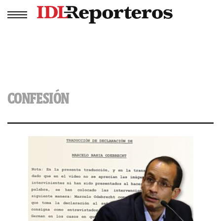
CONFESIÓN