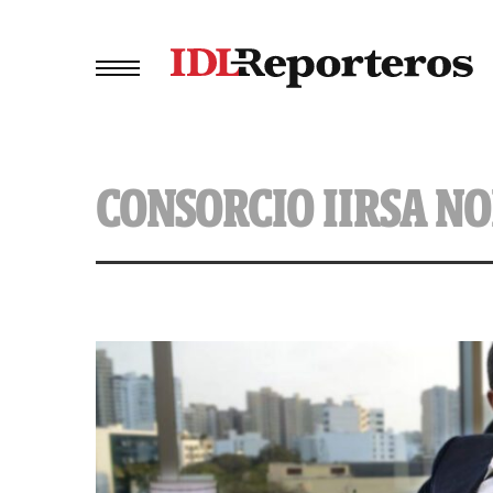
CONSORCIO IIRSA N