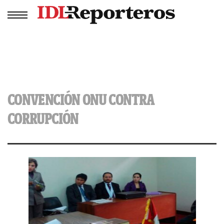
CONVENCIÓN ONU CONTRA
CORRUPCIÓN