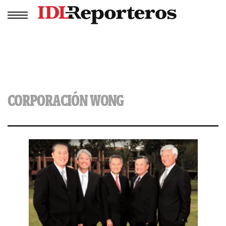
CORPORACIÓN WONG