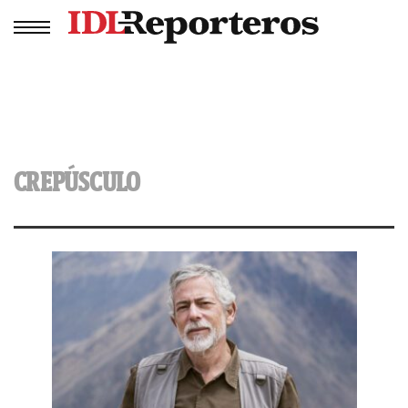
CREPÚSCULO