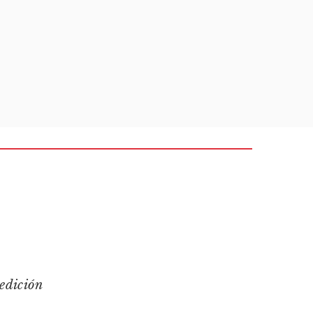
edición