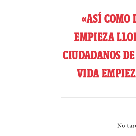
«ASÍ COMO 
EMPIEZA LLO
CIUDADANOS DE
VIDA EMPIEZ
No tar