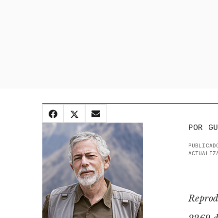
POR
GU
PUBLICAD
ACTUALIZ
Reprod