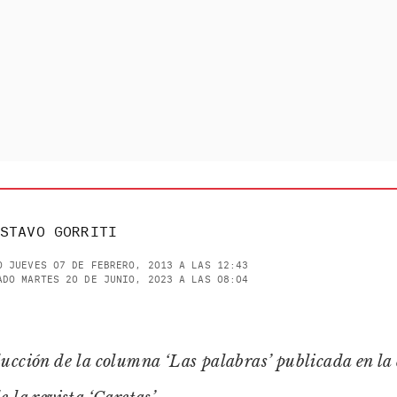
STAVO GORRITI
O JUEVES 07 DE FEBRERO, 2013 A LAS 12:43
ADO MARTES 20 DE JUNIO, 2023 A LAS 08:04
ucción de la columna ‘Las palabras’ publicada en la 