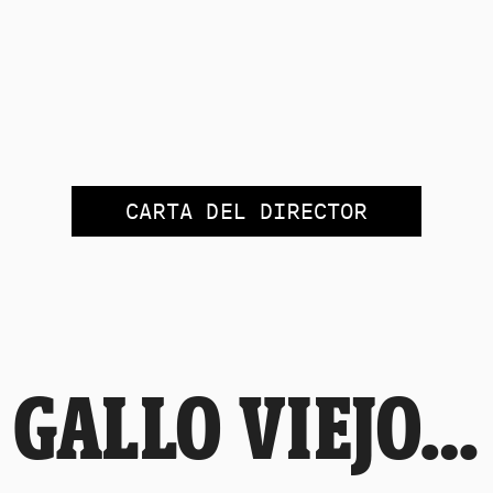
CARTA DEL DIRECTOR
GALLO VIEJO…