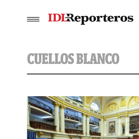
CUELLOS BLANCO