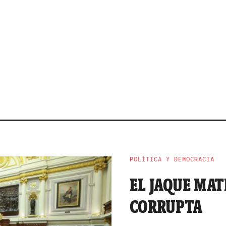
POLÍTICA Y DEMOCRACIA
EL JAQUE MAT
CORRUPTA