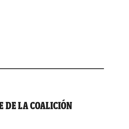
E DE LA COALICIÓN