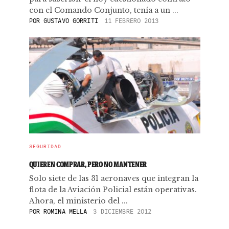
con el Comando Conjunto, tenía a un ...
POR
GUSTAVO GORRITI
11 FEBRERO 2013
SEGURIDAD
QUIEREN COMPRAR, PERO NO MANTENER
Solo siete de las 31 aeronaves que integran la
flota de la Aviación Policial están operativas.
Ahora, el ministerio del ...
POR
ROMINA MELLA
3 DICIEMBRE 2012