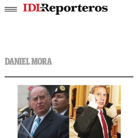
DANIEL MORA