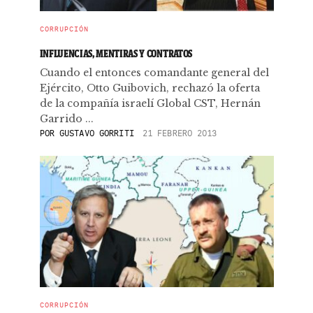
CORRUPCIÓN
INFLUENCIAS, MENTIRAS Y CONTRATOS
Cuando el entonces comandante general del
Ejército, Otto Guibovich, rechazó la oferta
de la compañía israelí Global CST, Hernán
Garrido ...
POR
GUSTAVO GORRITI
21 FEBRERO 2013
CORRUPCIÓN