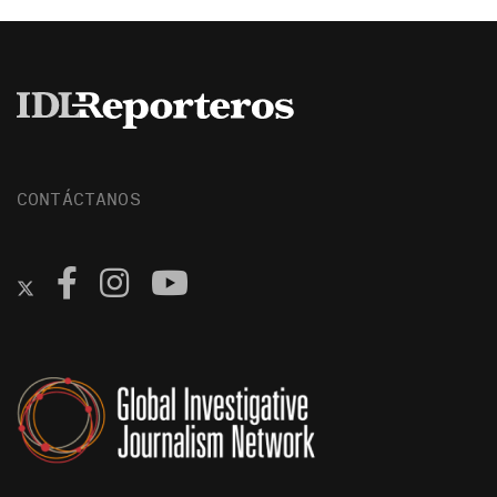
CONTÁCTANOS