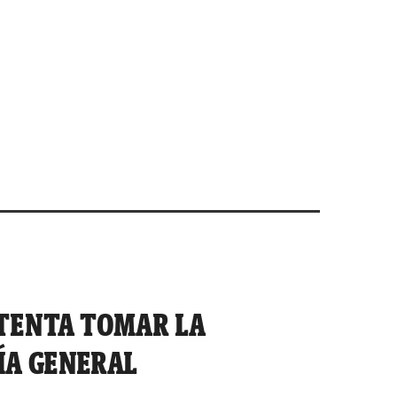
TENTA TOMAR LA
A GENERAL