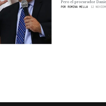
Pero el procurador Danie
POR
ROMINA MELLA
12 NOVIEM