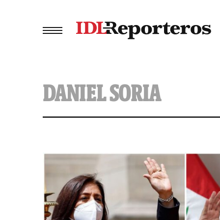
DANIEL SORIA