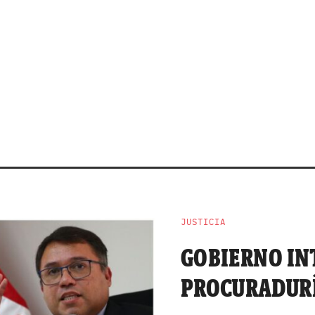
JUSTICIA
GOBIERNO IN
PROCURADURÍ