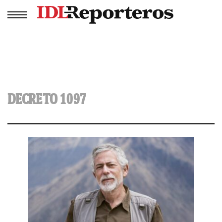
DECRETO 1097